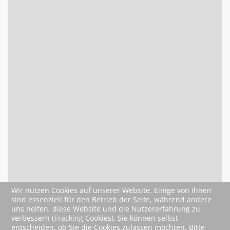
Wir nutzen Cookies auf unserer Website. Einige von ihnen
sind essenziell für den Betrieb der Seite, während andere
uns helfen, diese Website und die Nutzererfahrung zu
verbessern (Tracking Cookies). Sie können selbst
entscheiden, ob Sie die Cookies zulassen möchten. Bitte