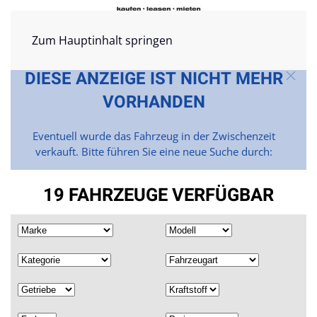
Zum Hauptinhalt springen
DIESE ANZEIGE IST NICHT MEHR
VORHANDEN
Eventuell wurde das Fahrzeug in der Zwischenzeit
verkauft. Bitte führen Sie eine neue Suche durch:
19 FAHRZEUGE VERFÜGBAR