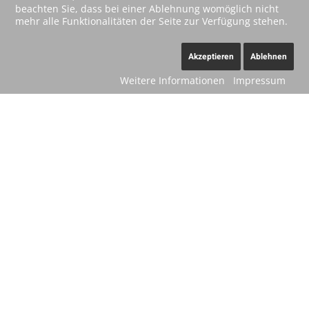
beachten Sie, dass bei einer Ablehnung womöglich nicht
mehr alle Funktionalitäten der Seite zur Verfügung stehen.
Akzeptieren
Ablehnen
Weitere Informationen
Impressum