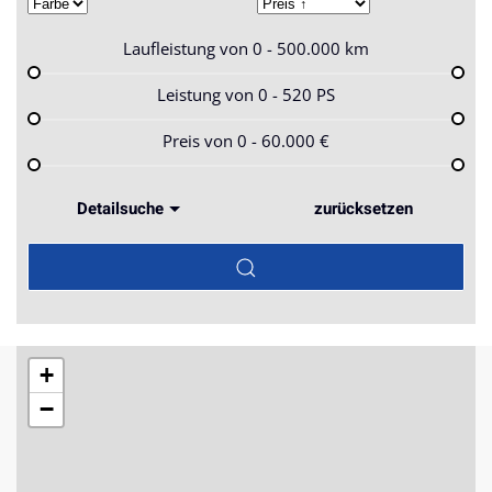
Laufleistung von
0 - 500.000
km
Leistung von
0 - 520
PS
Preis von
0 - 60.000
€
Detailsuche
zurücksetzen
+
−