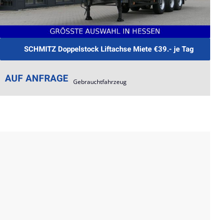
SCHMITZ Doppelstock Liftachse Miete €39.- je Tag
AUF ANFRAGE
Gebrauchtfahrzeug