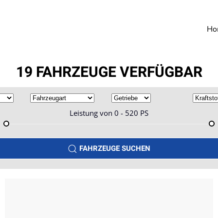
Ho
19 FAHRZEUGE VERFÜGBAR
Leistung von
0 - 520
PS
FAHRZEUGE SUCHEN