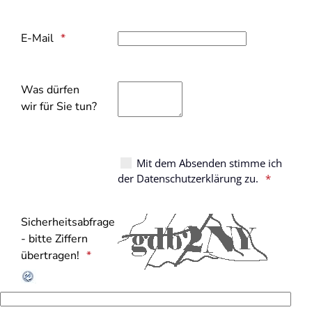
E-Mail
Was dürfen
wir für Sie tun?
Mit dem Absenden stimme ich
der Datenschutzerklärung zu.
Sicherheitsabfrage
- bitte Ziffern
übertragen!