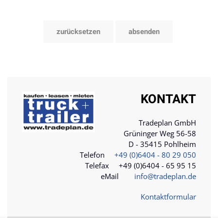
KONTAKT
Tradeplan GmbH
Grüninger Weg 56-58
D - 35415 Pohlheim
Telefon
+49 (0)6404 - 80 29 050
Telefax +49 (0)6404 - 65 95 15
eMail
info@tradeplan.de
Kontaktformular