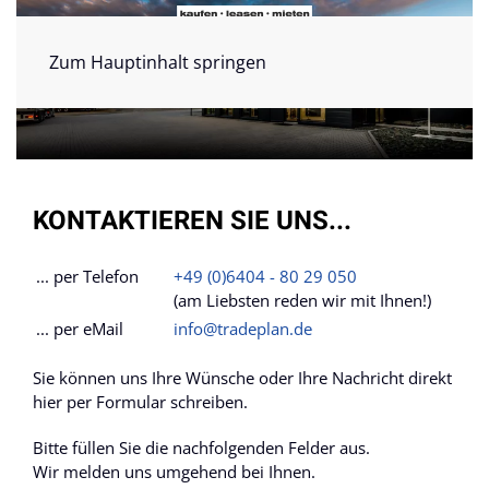
Zum Hauptinhalt springen
KONTAKTIEREN SIE UNS...
... per Telefon
+49 (0)6404 - 80 29 050
(am Liebsten reden wir mit Ihnen!)
... per eMail
info@tradeplan.de
Sie können uns Ihre Wünsche oder Ihre Nachricht direkt
hier per Formular schreiben.
Bitte füllen Sie die nachfolgenden Felder aus.
Wir melden uns umgehend bei Ihnen.