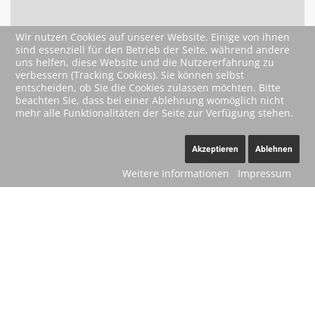
Wir nutzen Cookies auf unserer Website. Einige von ihnen
sind essenziell für den Betrieb der Seite, während andere
uns helfen, diese Website und die Nutzererfahrung zu
verbessern (Tracking Cookies). Sie können selbst
entscheiden, ob Sie die Cookies zulassen möchten. Bitte
beachten Sie, dass bei einer Ablehnung womöglich nicht
mehr alle Funktionalitäten der Seite zur Verfügung stehen.
Akzeptieren
Ablehnen
Weitere Informationen
Impressum