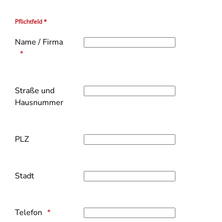
Pflichtfeld *
Name / Firma
Straße und
Hausnummer
PLZ
Stadt
Telefon