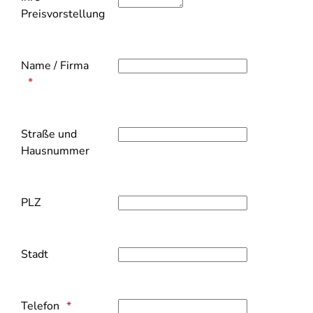
Preisvorstellung
Name / Firma
Straße und
Hausnummer
PLZ
Stadt
Telefon