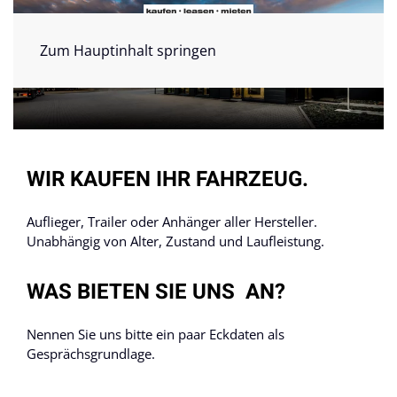
Zum Hauptinhalt springen
WIR KAUFEN IHR FAHRZEUG.
Auflieger, Trailer oder Anhänger aller Hersteller.
Unabhängig von Alter, Zustand und Laufleistung.
WAS BIETEN SIE UNS AN?
Nennen Sie uns bitte ein paar Eckdaten als
Gesprächsgrundlage.