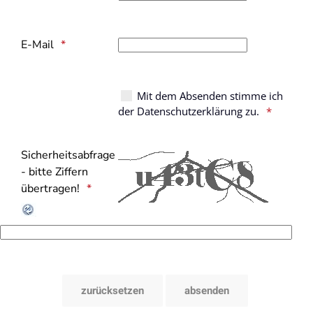
E-Mail
Mit dem Absenden stimme ich
der Datenschutzerklärung zu.
Sicherheitsabfrage
- bitte Ziffern
übertragen!