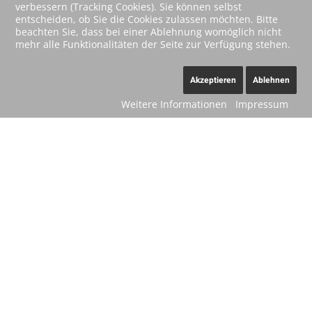
verbessern (Tracking Cookies). Sie können selbst
entscheiden, ob Sie die Cookies zulassen möchten. Bitte
beachten Sie, dass bei einer Ablehnung womöglich nicht
mehr alle Funktionalitäten der Seite zur Verfügung stehen.
Akzeptieren
Ablehnen
Weitere Informationen
Impressum