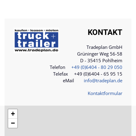
KONTAKT
Tradeplan GmbH
Grüninger Weg 56-58
D - 35415 Pohlheim
Telefon
+49 (0)6404 - 80 29 050
Telefax +49 (0)6404 - 65 95 15
eMail
info@tradeplan.de
Kontaktformular
+
−