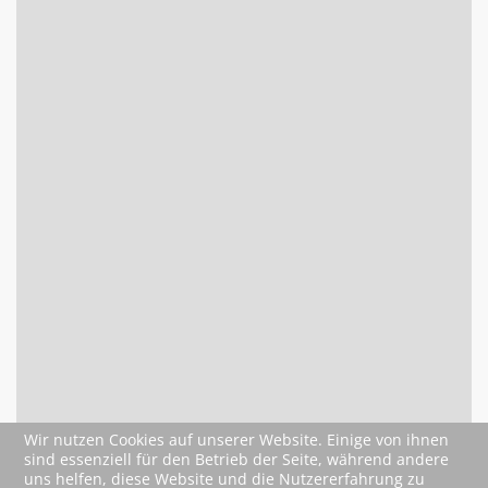
Wir nutzen Cookies auf unserer Website. Einige von ihnen
sind essenziell für den Betrieb der Seite, während andere
uns helfen, diese Website und die Nutzererfahrung zu