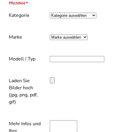
Pflichtfeld *
Kategorie
Marke
Modell / Typ
Laden Sie
Bilder hoch
(jpg, png, pdf,
gif)
Mehr Infos und
Ihre