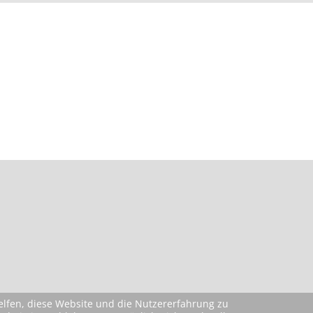
helfen, diese Website und die Nutzererfahrung zu