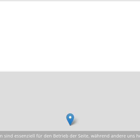
n sind essenziell für den Betrieb der Seite, während andere uns 