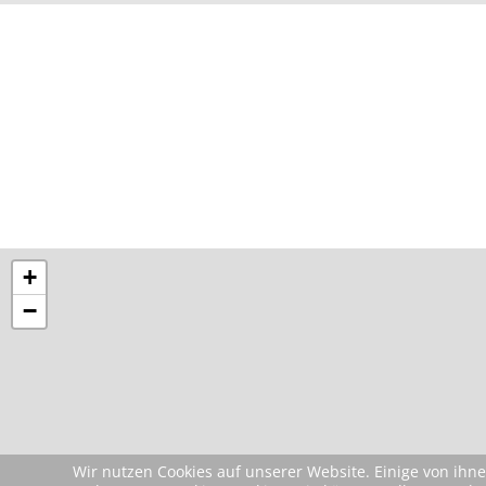
+
−
Wir nutzen Cookies auf unserer Website. Einige von ihne