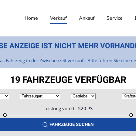
Home
Verkauf
Ankauf
Service
SE ANZEIGE IST NICHT MEHR VORHAND
as Fahrzeug in der Zwischenzeit verkauft. Bitte führen Sie eine n
19 FAHRZEUGE VERFÜGBAR
Leistung von
0 - 520
PS
FAHRZEUGE SUCHEN