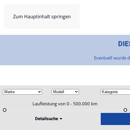
Zum Hauptinhalt springen
DIE
Eventuell wurde d
Laufleistung von
0 - 500.000
km
Detailsuche