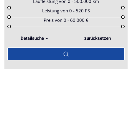
Laufleistung von
0 - 500.000
km
Leistung von
0 - 520
PS
Preis von
0 - 60.000
€
Detailsuche
zurücksetzen