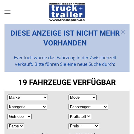
Skip to main content
DIESE ANZEIGE IST NICHT MEHR
VORHANDEN
Eventuell wurde das Fahrzeug in der Zwischenzeit
verkauft. Bitte führen Sie eine neue Suche durch:
19 FAHRZEUGE VERFÜGBAR