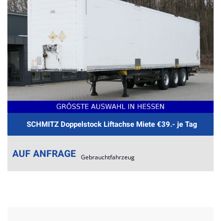
SCHMITZ Doppelstock Liftachse Miete €39.- je Tag
AUF ANFRAGE
Gebrauchtfahrzeug