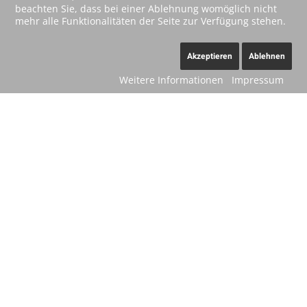
beachten Sie, dass bei einer Ablehnung womöglich nicht
mehr alle Funktionalitäten der Seite zur Verfügung stehen.
Akzeptieren
Ablehnen
Weitere Informationen
Impressum