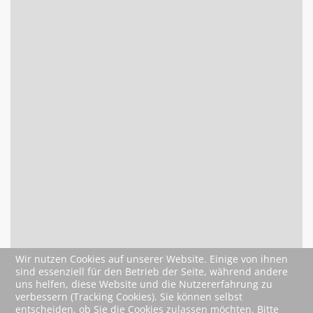
Wir nutzen Cookies auf unserer Website. Einige von ihnen
sind essenziell für den Betrieb der Seite, während andere
uns helfen, diese Website und die Nutzererfahrung zu
verbessern (Tracking Cookies). Sie können selbst
entscheiden, ob Sie die Cookies zulassen möchten. Bitte