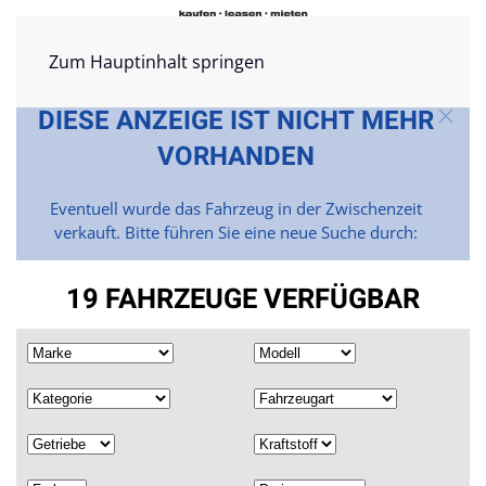
Zum Hauptinhalt springen
DIESE ANZEIGE IST NICHT MEHR
VORHANDEN
Eventuell wurde das Fahrzeug in der Zwischenzeit
verkauft. Bitte führen Sie eine neue Suche durch:
19 FAHRZEUGE VERFÜGBAR