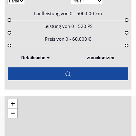
Laufleistung von
0 - 500.000
km
Leistung von
0 - 520
PS
Preis von
0 - 60.000
€
Detailsuche
zurücksetzen
+
−