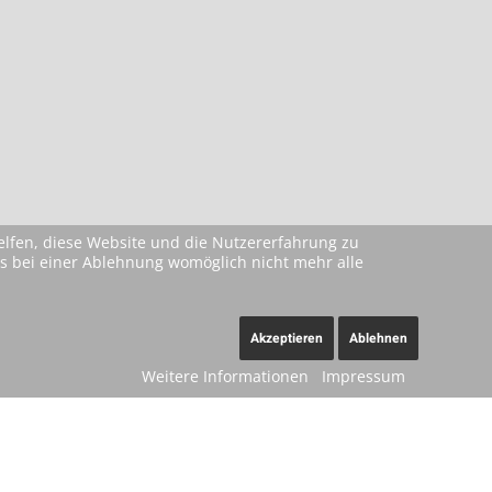
helfen, diese Website und die Nutzererfahrung zu
ass bei einer Ablehnung womöglich nicht mehr alle
Akzeptieren
Ablehnen
Weitere Informationen
Impressum