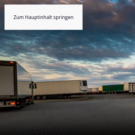
Zum Hauptinhalt springen