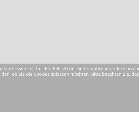
n sind essenziell für den Betrieb der Seite, während andere uns 
eiden, ob Sie die Cookies zulassen möchten. Bitte beachten Sie, d