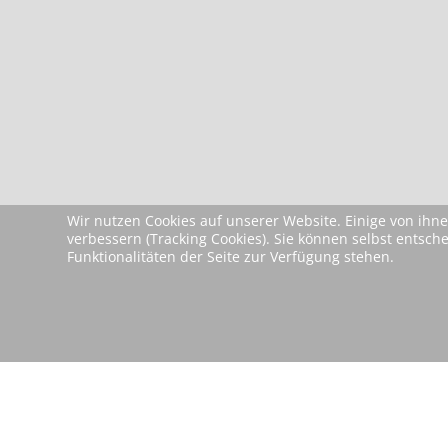
Wir nutzen Cookies auf unserer Website. Einige von ihne
verbessern (Tracking Cookies). Sie können selbst entsch
Funktionalitäten der Seite zur Verfügung stehen.