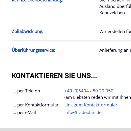
Ausland überfü
Kennzeichen.
Zollabwicklung:
Wir erstellen f
Überführungsservice:
Anlieferung an
KONTAKTIEREN SIE UNS...
... per Telefon
+49 (0)6404 - 80 29 050
(am Liebsten reden wir mit Ihnen
... per Kontaktformular
Link zum Kontaktformular
... per eMail
info@tradeplan.de