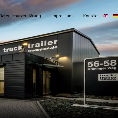
Datenschutzerklärung
Impressum
Kontakt