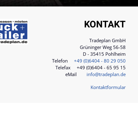
KONTAKT
Tradeplan GmbH
Grüninger Weg 56-58
D - 35415 Pohlheim
Telefon
+49 (0)6404 - 80 29 050
Telefax +49 (0)6404 - 65 95 15
eMail
info@tradeplan.de
Kontaktformular